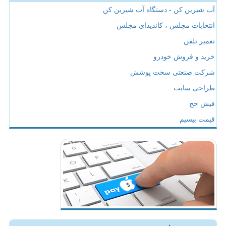
آب شیرین کن - دستگاه آب شیرین کن
انتخابات مجلس ، کاندیدای مجلس
تعمیر تلفن
خرید و فروش خودرو
شرکت صنعتی سخت پوشش
طراحی سایت
فیش حج
قیمت بیسیم