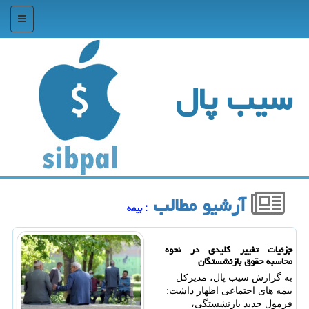
منو
سیب پال
آرشیو مطالب
: بیمه
جزئیات تغییر کلیدی در نحوه
محاسبه حقوق بازنشستگان
به گزارش سیب پال، مدیرکل
بیمه های اجتماعی اظهار داشت:
فرمول جدید بازنشستگی،