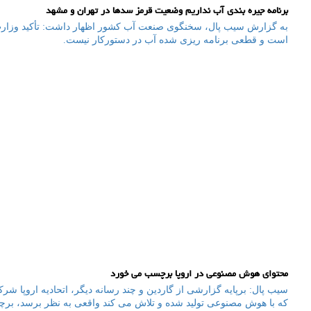
برنامه جیره بندی آب نداریم وضعیت قرمز سدها در تهران و مشهد
به گزارش سیب پال، سخنگوی صنعت آب کشور اظهار داشت: تأکید وزا
است و قطعی برنامه ریزی شده آب در دستورکار نیست.
محتوای هوش مصنوعی در اروپا برچسب می خورد
سیب پال: برپایه گزارشی از گاردین و چند رسانه دیگر، اتحادیه اروپا شرک
که با هوش مصنوعی تولید شده و تلاش می کند واقعی به نظر برسد، ب