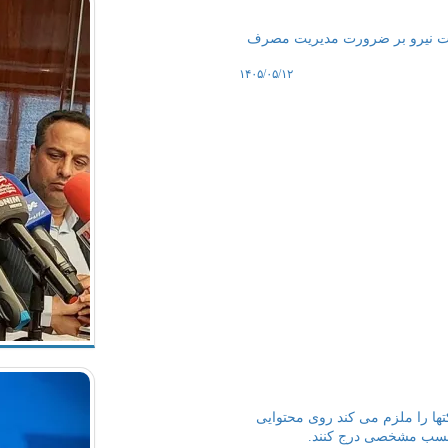
رت نیرو بر ضرورت مدیریت مصرف
۱۴۰۵/۰۵/۱۲
تها را ملزم می کند روی محتوایی
رچسب مشخصی درج کنند.