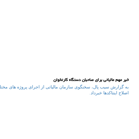
خبر مهم مالیاتی برای صاحبان دستگاه کارتخوان
به گزارش سیب پال، سخنگوی سازمان مالیاتی از اجرای پروژه های مختلف
اصلاح اینتاکدها خبرداد.