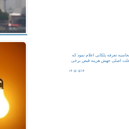
اسبه تعرفه پلکانی اعلام نمود که
که علت اصلی جهش هزینه قبض برخی
۱۴۰۵/۰۵/۱۴