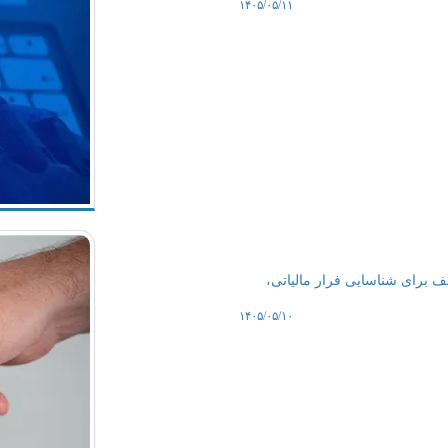
۱۴۰۵/۰۵/۱۱
 برای شناسایی فرار مالیاتی،
۱۴۰۵/۰۵/۱۰