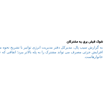
شوک قبض برق به مشترکان
به گزارش سیب پال، مدیرکل دفتر مدیریت انرژی توانیر با تشریح نحوه مح
افزایش جزئی مصرف می تواند مشترک را به پله بالاتر ببرد؛ اتفاقی 
خانوارهاست.