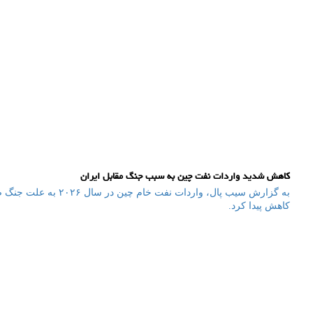
کاهش شدید واردات نفت چین به سبب جنگ مقابل ایران
کاهش پیدا کرد.