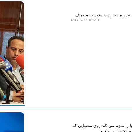
ت نیرو بر ضرورت مدیریت مصرف
۱۴۰۵/۰۵/۱۲ ۱۶:۲۷:۱۸
ها را ملزم می کند روی محتوایی که
 مشخصی درج کنند.