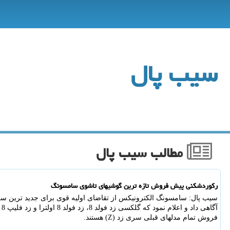
سیب پال
مطالب سیب پال
رکوردشکنی پیش فروش تازه ترین گوشیهای تاشوی سامسونگ
سیب پال: سامسونگ الکترونیکس از تقاضای اولیه قوی برای جدید ترین 
آگ
فروش تمام مدلهای قبلی سری زد (Z) هستند.