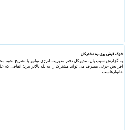
شوک قبض برق به مشترکان
به گزارش سیب پال، مدیرکل دفتر مدیریت انرژی توانیر با تشریح نحوه محاس
افزایش جزئی مصرف می تواند مشترک را به پله بالاتر ببرد؛ اتفاقی که
خانوارهاست.