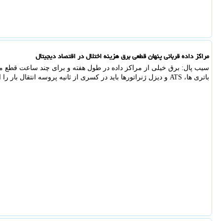
مراکز داده قربانی پنهان قطعی برق هزینه اختلال در اقتصاد دیجیتال
باتری ها، ATS و دیزل ژنراتورها باید در کسری از ثانیه پروسه انتقال بار را انجام دهند.