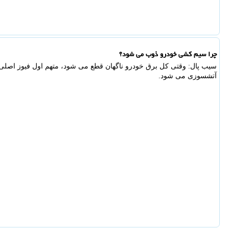
چرا سیم کشی خودرو ذوب می شود؟
سیب پال: وقتی کل برق خودرو ناگهان قطع می شود، متهم اول فیوز اصلی ا
آتشسوزی می شود.