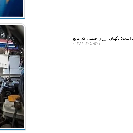
ست؛ نگهبان ارزان قیمتی که مانع
۱۴۰۵/۰۵/۰۷ ۱۰:۲۲:۱۱