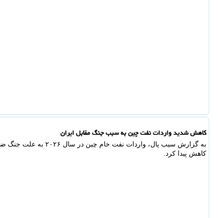
کاهش شدید واردات نفت چین به سبب جنگ مقابل ایران
کاهش پیدا کرد.