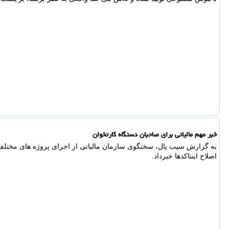
خبر مهم مالیاتی برای صاحبان دستگاه کارتخوان
به گزارش سیب پال، سخنگوی سازمان مالیاتی از اجرای پروژه های مختلف 
اصلاح اینتاکدها خبرداد.