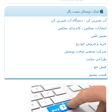
۱۴۰۴/۱۱/۳۰ ۱۰:۴۲:۱۱
لینک دوستان سیب پال
آب شیرین کن - دستگاه آب شیرین کن
انتخابات مجلس ، کاندیدای مجلس
تعمیر تلفن
خرید و فروش خودرو
شرکت صنعتی سخت پوشش
طراحی سایت
فیش حج
قیمت بیسیم