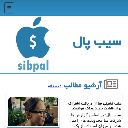
منو
سیب پال
آرشیو مطالب
: دستگاه
عقب نشینی متا از دریافت اشتراک
برای قابلیت جدید عینک هوشمند
سیب پال: بر اساس گزارش ها
شرکت متا محدودیت های اعمال
شده بر میزان استفاده از یک