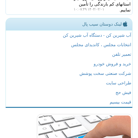
استانهای کم بارندگی را تأمین
۱۴۰۴/۰۲/۰۱ ۱۰:۰۷:۴۹
نماییم.
لینک دوستان سیب پال
آب شیرین کن - دستگاه آب شیرین کن
انتخابات مجلس ، کاندیدای مجلس
تعمیر تلفن
خرید و فروش خودرو
شرکت صنعتی سخت پوشش
طراحی سایت
فیش حج
قیمت بیسیم