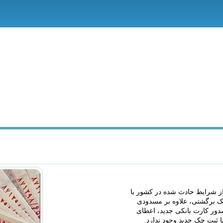
 شرایط حادث شده در کشور با
چک برگشتی، علاوه بر مسدودی
دور کارت بانکی جدید، اعطای
 ثبت چک جدید وجود ندارد.