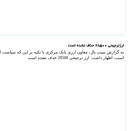
ارزترجیحی ۲۸۵۰۰ حذف نشده است
به گزارش سیب پال، معاون ارزی بانک مرکزی با تکیه بر این که سیاست ا
است، اظهار داشت: ارز ترجیحی 28500 حذف نشده است.