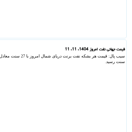
قیمت جهانی نفت امروز 1404، 11، 11
سنت رسید.