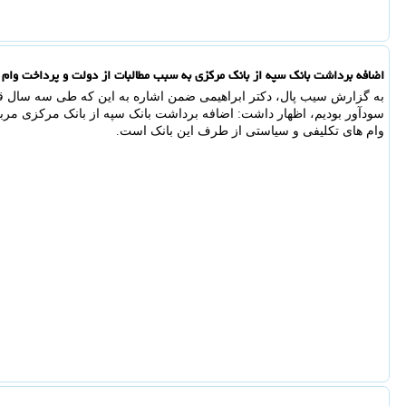
اضافه برداشت بانک سپه از بانک مرکزی به سبب مطالبات از دولت و پرداخت وام 
به گزارش سیب پال، دکتر ابراهیمی ضمن اشاره به این که طی سه سال ق
سودآور بودیم، اظهار داشت: اضافه برداشت بانک سپه از بانک مرکزی مرب
وام های تکلیفی و سیاستی از طرف این بانک است.