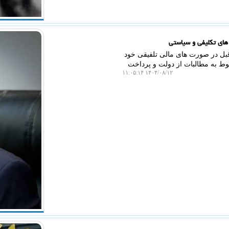
های تکلیفی و سیاستی
بل در صورت های مالی تلفیقی خود
وط به مطالبات از دولت و پرداخت
۱۴۰۴/۰۸/۱۲ ۱۱:۰۵:۱۴