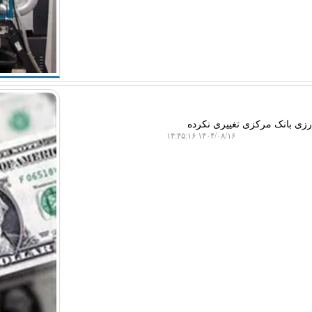
رزی بانک مرکزی تغییری نکرده
۱۴۰۴/۰۸/۱۶ ۱۴:۴۵:۱۶