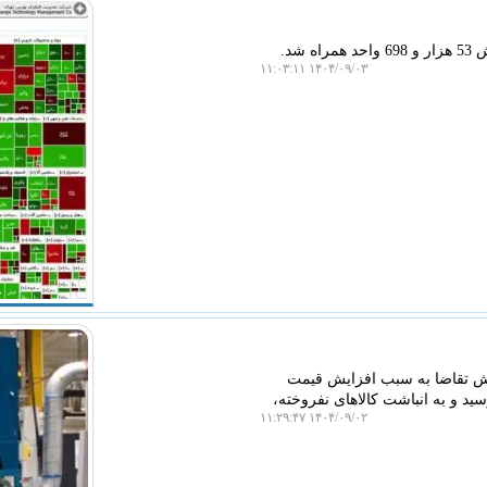
د.
۱۴۰۴/۰۹/۰۳ ۱۱:۰۳:۱۱
اهش تقاضا به سبب افزایش قیمت
سید و به انباشت کالاهای نفروخته،
۱۴۰۴/۰۹/۰۲ ۱۱:۲۹:۴۷