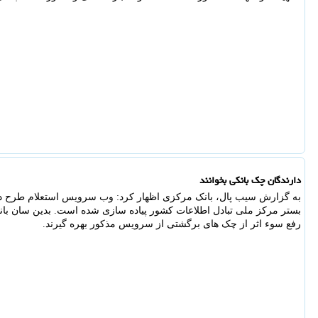
دارندگان چک بانکی بخوانند
به گزارش سیب پال، بانک مرکزی اظهار کرد: وب سرویس استعلام طرح دع
بستر مرکز ملی تبادل اطلاعات کشور پیاده سازی شده است. بدین سان بانکه
رفع سوء اثر از چک های برگشتی از سرویس مذکور بهره گیرند.