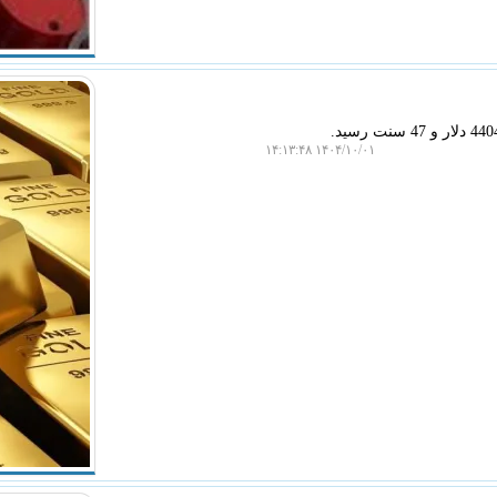
۱۴۰۴/۱۰/۰۱ ۱۴:۱۳:۴۸