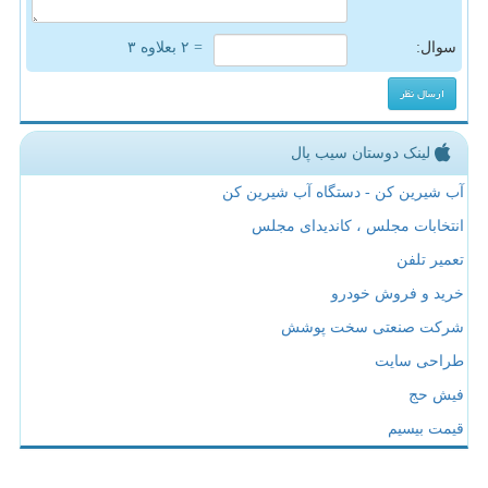
سوال:
= ۲ بعلاوه ۳
لینک دوستان سیب پال
آب شیرین کن - دستگاه آب شیرین کن
انتخابات مجلس ، کاندیدای مجلس
تعمیر تلفن
خرید و فروش خودرو
شرکت صنعتی سخت پوشش
طراحی سایت
فیش حج
قیمت بیسیم