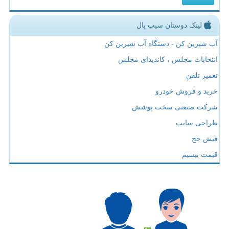
لینک دوستان سیب پال
آب شیرین کن - دستگاه آب شیرین کن
انتخابات مجلس ، کاندیدای مجلس
تعمیر تلفن
خرید و فروش خودرو
شرکت صنعتی سخت پوشش
طراحی سایت
فیش حج
قیمت بیسیم