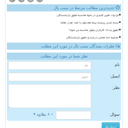
جدیدترین مطالب مرتبط در سیب پال
جزئیات تغییر کلیدی در نحوه محاسبه حقوق بازنشستگان
بسته شدن پرونده بیمه هم وطن با ۱۵۴ هزار تقاضا
حقوق ۱۴۰۵ کارگران چطور محاسبه می شود؟
تصمیم تازه مجلس درباره ی حقوق بازنشستگان
نظرات بینندگان سیب پال در مورد این مطلب
نظر شما در مورد این مطلب
نام:
ایمیل:
نظر:
سوال:
= ۶ بعلاوه ۳