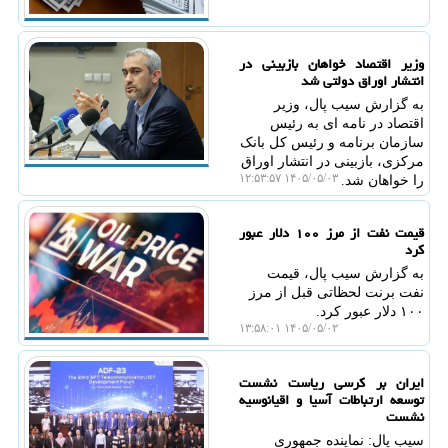
وزیر اقتصاد خواهان بازبینی در
انتشار اوراق دولتی شد
به گزارش سیب پال، وزیر
اقتصاد در نامه ای به رئیس
سازمان برنامه و رئیس کل بانک
مرکزی، بازبینی در انتشار اوراق
۱۴۰۵/۰۵/۰۳ ۱۲:۵۳:۵۷
را خواهان شد.
قیمت نفت از مرز ۱۰۰ دلار عبور
کرد
به گزارش سیب پال، قیمت
نفت برنت لحظاتی قبل از مرز
۱۰۰ دلار عبور کرد.
۱۴۰۵/۰۵/۰۲ ۱۳:۵۸:۰۱
ایران بر کرسی ریاست نشست
توسعه ارتباطات آسیا و اقیانوسیه
نشست
سیب پال: نماینده جمهوری