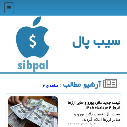
منو
سیب پال
آرشیو مطالب
: صفحه ی ۲
قیمت جدید دلار، یورو و سایر ارزها
امروز ۴ مردادماه ۱۴۰۵
سیب پال: قیمت دلار، یورو و
سایر ارزها اعلام گردید.
۱۴۰۵/۰۵/۰۴ ۱۴:۱۱:۲۶