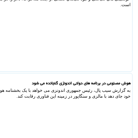
است.
هوش مصنوعی در برنامه های دولتی اندونزی گنجانده می شود
به گزارش سیب پال، رئیس جمهوری اندونزی می خواهد با یک بخشنامه هوش
خود جای دهد با مالزی و سنگاپور در زمینه این فناوری رقابت کند.