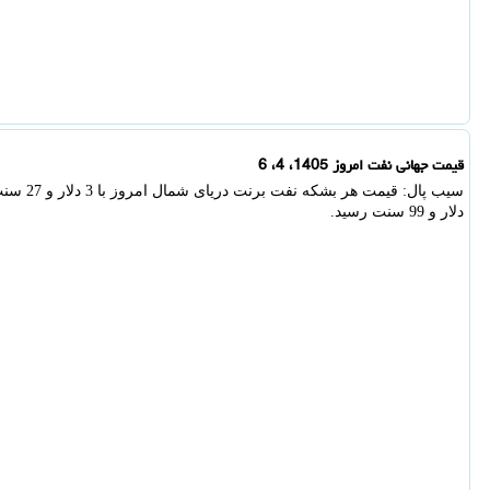
قیمت جهانی نفت امروز 1405، 4، 6
دلار و 99 سنت رسید.