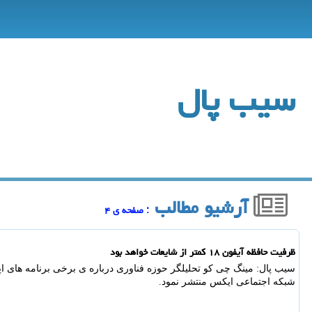
سیب پال
آرشیو مطالب
: صفحه ی ۴
ظرفیت حافظه آیفون ۱۸ کمتر از شایعات خواهد بود
شبکه اجتماعی ایکس منتشر نمود.