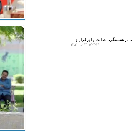
بازنشستگی، عدالت را برقرار و
۱۴۰۵/۰۳/۳۱ ۱۲:۴۲:۱۶