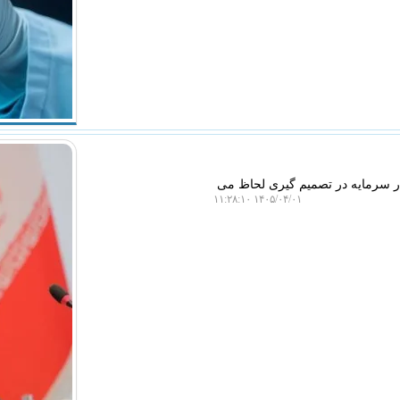
 سرمایه در تصمیم گیری لحاظ می
۱۴۰۵/۰۴/۰۱ ۱۱:۲۸:۱۰