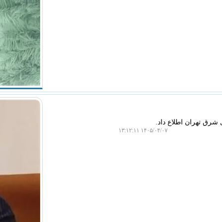
شرق تهران اطلاع داد.
۱۴۰۵/۰۴/۰۷ ۱۳:۱۲:۱۱