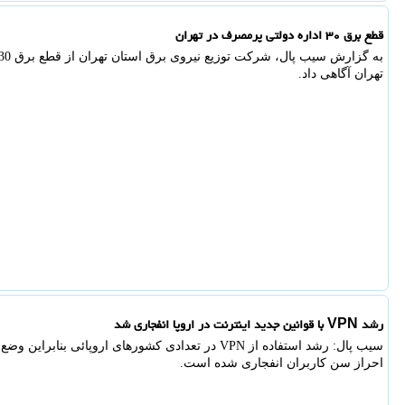
قطع برق ۳۰ اداره دولتی پرمصرف در تهران
تهران آگاهی داد.
رشد VPN با قوانین جدید اینترنت در اروپا انفجاری شد
سیب پال: رشد استفاده از VPN در تعدادی کشورهای اروپائی 
احراز سن کاربران انفجاری شده است.