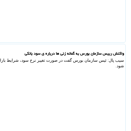
واکنش رییس سازمان بورس به گمانه زنی ها درباره ی سود بانکی
سیب پال: ئیس سازمان بورس گفت در صورت تغییر نرخ سود، شرایط بازار
شود.