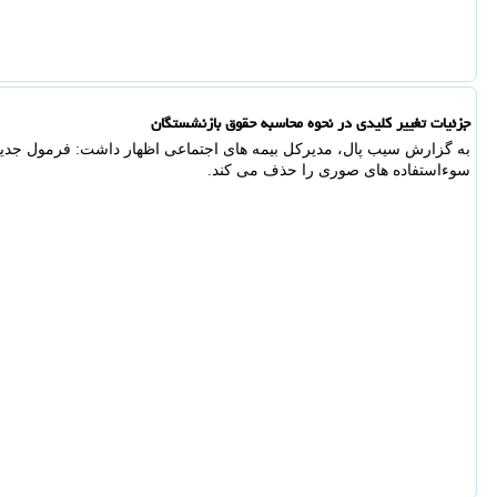
جزئیات تغییر کلیدی در نحوه محاسبه حقوق بازنشستگان
به گزارش سیب پال، مدیرکل بیمه های اجتماعی اظهار داشت: فرمول جدید 
سوءاستفاده های صوری را حذف می کند.