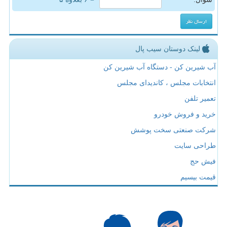
لینک دوستان سیب پال
آب شیرین کن - دستگاه آب شیرین کن
انتخابات مجلس ، کاندیدای مجلس
تعمیر تلفن
خرید و فروش خودرو
شرکت صنعتی سخت پوشش
طراحی سایت
فیش حج
قیمت بیسیم