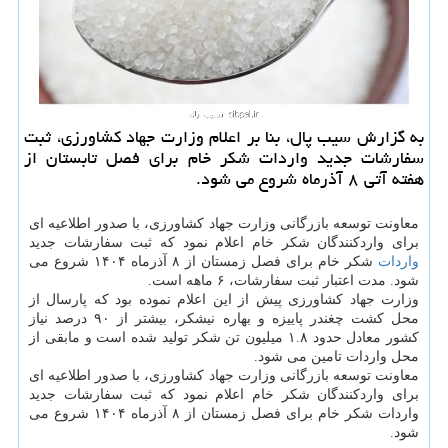
به گزارش سیب پال، بنا بر اعلام وزارت جهاد کشاورزی، ثبت
سفارشات جدید واردات شکر خام برای فصل تابستان از
هفته آتی ۸ آذرماه شروع می شود.
معاونت توسعه بازرگانی وزارت جهاد کشاورزی، با صدور اطلاعیه ای
برای واردکنندگان شکر خام اعلام نمود که ثبت سفارشات جدید
واردات
شکر خام برای فصل زمستان از ۸ آذرماه ۱۴۰۴ شروع می
شود. مدت اعتبار ثبت سفارشات، ۶ ماهه است.
وزارت جهاد کشاورزی پیش از این اعلام نموده بود که پارسال از
محل کشت چغندر پاییزه و بهاره نیشکر، بیشتر از ۹۰ درصد نیاز
کشور معادل حدود ۱.۸ میلیون تن شکر تولید شده است و مابقی از
محل واردات تامین می شود.
معاونت توسعه بازرگانی وزارت جهاد کشاورزی، با صدور اطلاعیه ای
برای واردکنندگان شکر خام اعلام نمود که ثبت سفارشات جدید
واردات شکر خام برای فصل زمستان از ۸ آذرماه ۱۴۰۴ شروع می
شود.