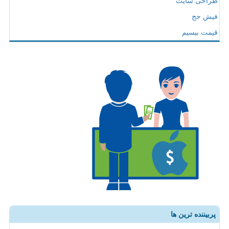
طراحی سایت
فیش حج
قیمت بیسیم
پربیننده ترین ها