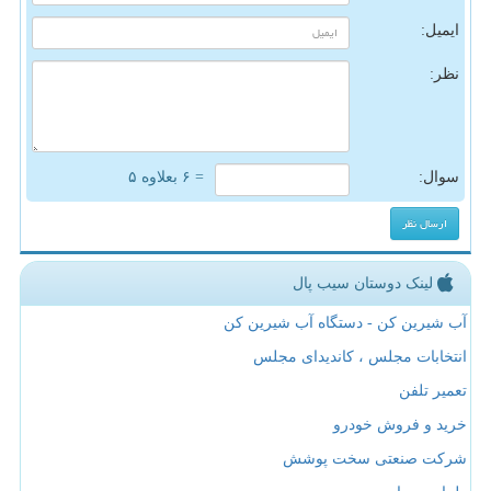
ایمیل:
نظر:
سوال:
= ۶ بعلاوه ۵
لینک دوستان سیب پال
آب شیرین کن - دستگاه آب شیرین کن
انتخابات مجلس ، کاندیدای مجلس
تعمیر تلفن
خرید و فروش خودرو
شرکت صنعتی سخت پوشش