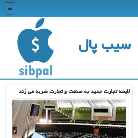
منو
سیب پال
لایحه تجارت جدید به صنعت و تجارت ضربه می زند