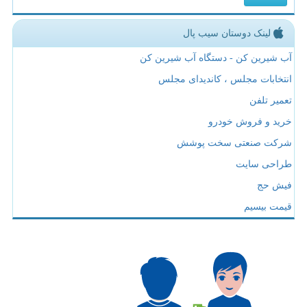
لینک دوستان سیب پال
آب شیرین کن - دستگاه آب شیرین کن
انتخابات مجلس ، کاندیدای مجلس
تعمیر تلفن
خرید و فروش خودرو
شرکت صنعتی سخت پوشش
طراحی سایت
فیش حج
قیمت بیسیم