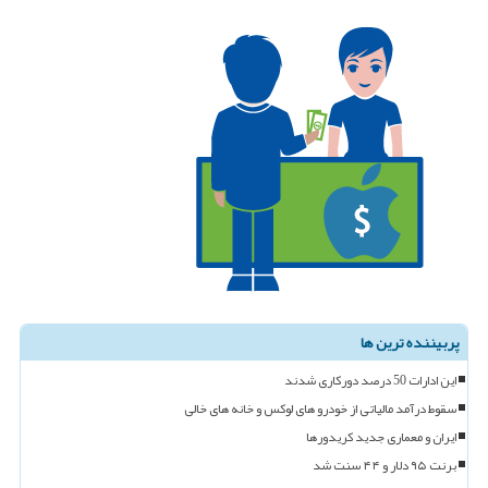
پربیننده ترین ها
این ادارات 50 درصد دورکاری شدند
سقوط درآمد مالیاتی از خودرو های لوکس و خانه های خالی
ایران و معماری جدید کریدورها
برنت ۹۵ دلار و ۴۴ سنت شد