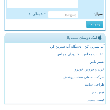
سوال:
= ۸ بعلاوه ۱
لینک دوستان سیب پال
آب شیرین کن - دستگاه آب شیرین کن
انتخابات مجلس ، کاندیدای مجلس
تعمیر تلفن
خرید و فروش خودرو
شرکت صنعتی سخت پوشش
طراحی سایت
فیش حج
قیمت بیسیم