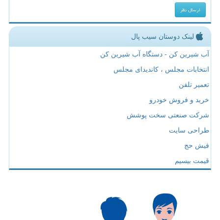
لینک دوستان سیب پال
آب شیرین کن - دستگاه آب شیرین کن
انتخابات مجلس ، کاندیدای مجلس
تعمیر تلفن
خرید و فروش خودرو
شرکت صنعتی سخت پوشش
طراحی سایت
فیش حج
قیمت بیسیم