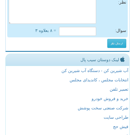
نظر:
سوال:
= ۸ بعلاوه ۳
لینک دوستان سیب پال
آب شیرین کن - دستگاه آب شیرین کن
انتخابات مجلس ، کاندیدای مجلس
تعمیر تلفن
خرید و فروش خودرو
شرکت صنعتی سخت پوشش
طراحی سایت
فیش حج