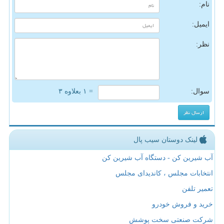
نام:
ایمیل:
نظر:
سوال:
= ۱ بعلاوه ۳
لینک دوستان سیب پال
آب شیرین کن - دستگاه آب شیرین کن
انتخابات مجلس ، کاندیدای مجلس
تعمیر تلفن
خرید و فروش خودرو
شرکت صنعتی سخت پوشش