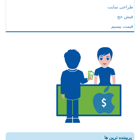
طراحی سایت
فیش حج
قیمت بیسیم
پربیننده ترین ها