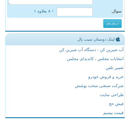
سوال:
= ۸ بعلاوه ۱
لینک دوستان سیب پال
آب شیرین کن - دستگاه آب شیرین کن
انتخابات مجلس ، کاندیدای مجلس
تعمیر تلفن
خرید و فروش خودرو
شرکت صنعتی سخت پوشش
طراحی سایت
فیش حج
قیمت بیسیم