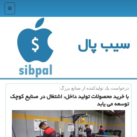
منو
سیب پال
درخواست یك تولیدكننده از صنایع بزرگ:
با خرید محصولات تولید داخل، اشتغال در صنایع كوچك
توسعه می یابد