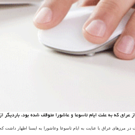
 عراق كه به علت ایام تاسوعا و عاشورا متوقف شده بود، باردیگر 
در مرزهای عراق با عنایت به ایام تاسوعا وعاشورا به ایسنا اظهار داشت ک