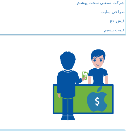
شرکت صنعتی سخت پوشش
طراحی سایت
فیش حج
قیمت بیسیم