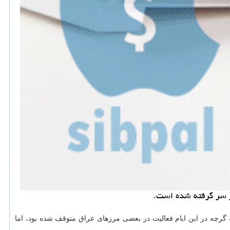
از سر گرفته شده است.
ه گرچه در این ایام فعالیت در بعضی مرزهای عراق متوقف شده بود، اما