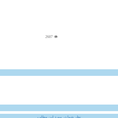
2607
نظر شما در مورد این مطلب