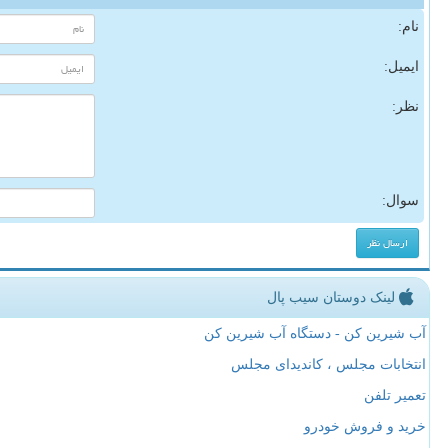
نام:
ایمیل:
نظر:
سوال:
لینک دوستان سیب پال
آب شیرین کن - دستگاه آب شیرین کن
انتخابات مجلس ، کاندیدای مجلس
تعمیر تلفن
خرید و فروش خودرو