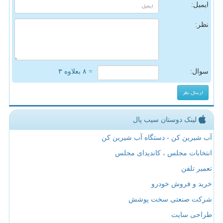
ایمیل:
نظر:
سوال:
= ۸ بعلاوه ۳
لینک دوستان سیب پال
آب شیرین کن - دستگاه آب شیرین کن
انتخابات مجلس ، کاندیدای مجلس
تعمیر تلفن
خرید و فروش خودرو
شرکت صنعتی سخت پوشش
طراحی سایت