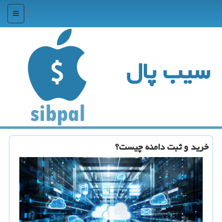
منو
سیب پال
خرید و ثبت دامنه چیست؟