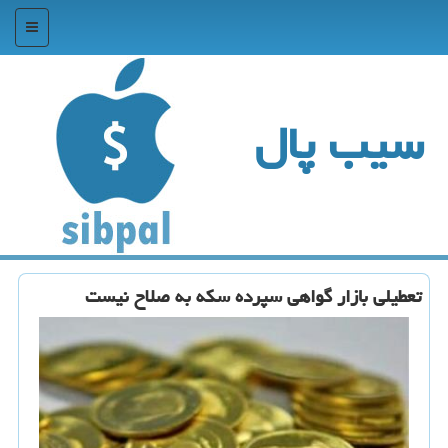
منو
سیب پال
تعطیلی بازار گواهی سپرده سكه به صلاح نیست