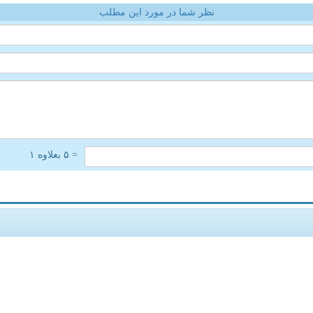
نظر شما در مورد این مطلب
= ۵ بعلاوه ۱