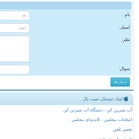
نام:
ایمیل:
نظر:
سوال:
لینک دوستان سیب پال
آب شیرین کن - دستگاه آب شیرین کن
انتخابات مجلس ، کاندیدای مجلس
تعمیر تلفن
خرید و فروش خودرو