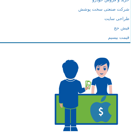
شرکت صنعتی سخت پوشش
طراحی سایت
فیش حج
قیمت بیسیم