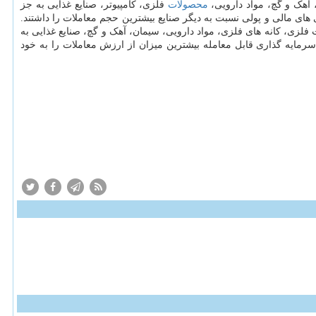
آهک و گچ، مواد دارویی،
محصولات
فلزی، کامپیوتر، صنایع غذایی به جز
های مالی و پولی نسبت به دیگر صنایع بیشترین حجم معاملات را داشتند.
لزی، کانه های فلزی، مواد دارویی، سیمان، آهک و گچ، صنایع غذایی به
مایه گذاری قابل معامله بیشترین میزان از ارزش معاملات را به خود