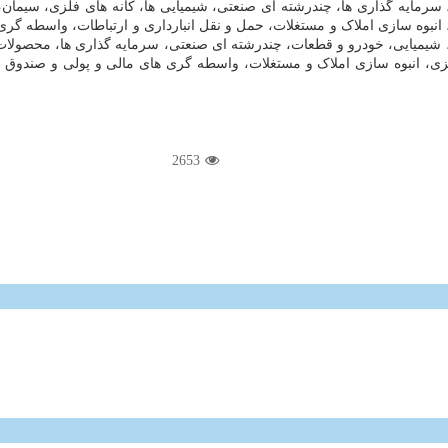
رمایه گذاری ها، چندرشته ای صنعتی، شیمیایی ها، کانه های فلزی، سیمان، 
نبوه سازی املاک و مستغلات، حمل و نقل انبارداری و ارتباطات، واسطه گری 
شیمیایی، خودرو و قطعات، چندرشته ای صنعتی، سرمایه گذاری ها، محصولات ف
زی، انبوه سازی املاک و مستغلات، واسطه گری های مالی و پولی و صندوق سر
2653