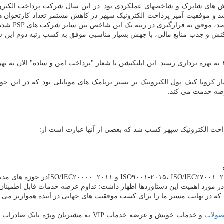
ر گزارش های شاپرک و شاخصهای عملکردی بود. در این سال شرکت پرداخت الک
د و موفقیت آمیز پرداخت الکترونیک سپهر در کاهش مستمر تعداد کارتخوان ها
ر کرونا کیف پول الکترونیک بر بستر برنامک های موبایلی بود که در ای
عرضه خدمت می کند.
داخت الکترونیک سپهر کسب شد که بعضی از آنها عبارت است از:
ر مورد اهمیت این دستاوردها اظهار داشت: تداوم عرضه خدمات قابل اطمینان
 که در نهایت مسیر ما را برای کسب موفقیت های جهانی در آینده هموارتر می ک
ولات