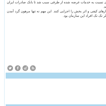
مندی نسبت به خدمات عرضه شده از طرفی سبب شد تا بانک صادرات ایران
.
های کیفی و اثر بخش را اجرایی کنند. این مهم نه تنها مرهون گرد آمدن
 تک تک افراد این سازمان بود.