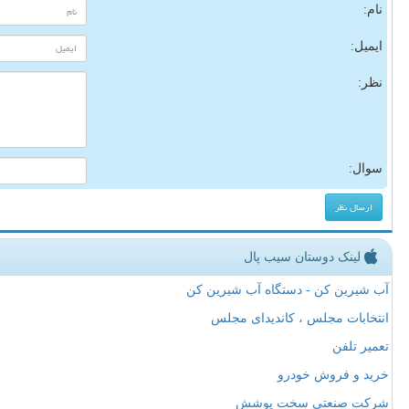
نام:
ایمیل:
نظر:
سوال:
لینک دوستان سیب پال
آب شیرین کن - دستگاه آب شیرین کن
انتخابات مجلس ، کاندیدای مجلس
تعمیر تلفن
خرید و فروش خودرو
شرکت صنعتی سخت پوشش