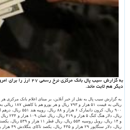
دیگر هم ثابت ماند.
به گزارش سیب پال به نقل از خبر آنلاین، بر مبنای اعلام بانک مرکزی هر