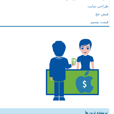
طراحی سایت
فیش حج
قیمت بیسیم
پربیننده ترین ها