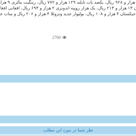
2760
نظر شما در مورد این مطلب