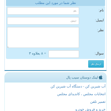
نظر شما در مورد این مطلب
نام:
ایمیل:
نظر:
سوال:
= ۸ بعلاوه ۳
لینک دوستان سیب پال
آب شیرین کن - دستگاه آب شیرین کن
انتخابات مجلس ، کاندیدای مجلس
تعمیر تلفن
خرید و فروش خودرو