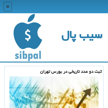
منو
سیب پال
ثبت دو عدد تاریخی در بورس تهران