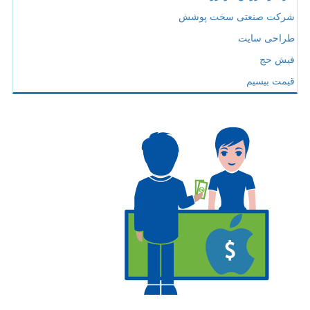
شرکت صنعتی سخت پوشش
طراحی سایت
فیش حج
قیمت بیسیم