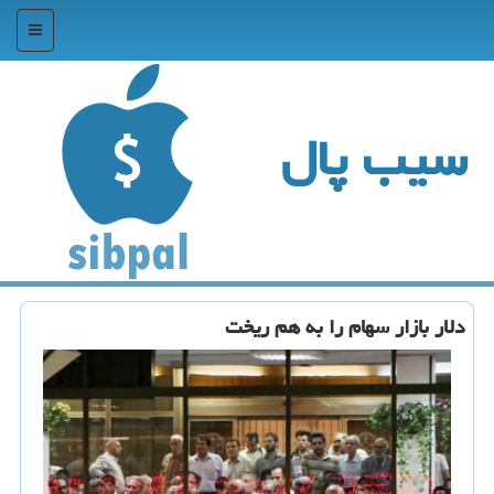
منو
سیب پال
دلار بازار سهام را به هم ریخت