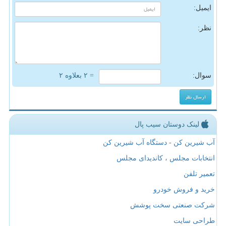
ایمیل:
نظر:
سوال:
= ۲ بعلاوه ۲
لینک دوستان سیب پال
آب شیرین کن - دستگاه آب شیرین کن
انتخابات مجلس ، کاندیدای مجلس
تعمیر تلفن
خرید و فروش خودرو
شرکت صنعتی سخت پوشش
طراحی سایت