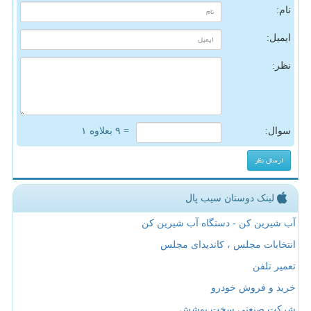
نام:
ایمیل:
نظر:
سوال:
= ۹ بعلاوه ۱
لینک دوستان سیب پال
آب شیرین کن - دستگاه آب شیرین کن
انتخابات مجلس ، کاندیدای مجلس
تعمیر تلفن
خرید و فروش خودرو
شرکت صنعتی سخت پوشش