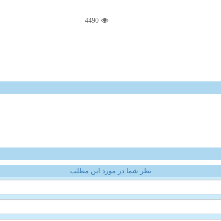
4490
نظر شما در مورد این مطلب