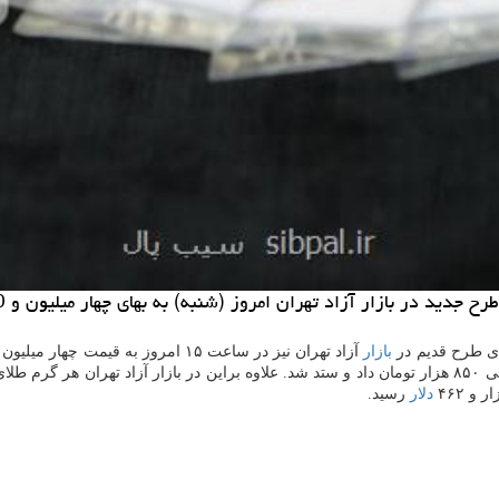
ر آزاد تهران امروز (شنبه) به بهای چهار میلیون و 140 هزار تومان به فروش رسید.
ادی طرح قدیم در
بازار
و ۴۶۲
دلار
رسید.