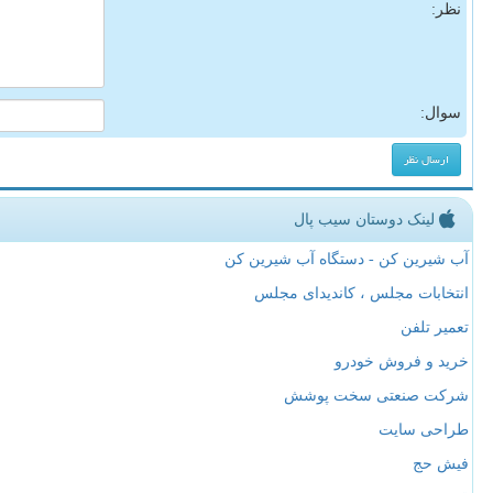
نظر:
سوال:
لینک دوستان سیب پال
آب شیرین کن - دستگاه آب شیرین کن
انتخابات مجلس ، کاندیدای مجلس
تعمیر تلفن
خرید و فروش خودرو
شرکت صنعتی سخت پوشش
طراحی سایت
فیش حج