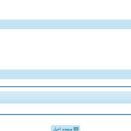
صفحه اخبار