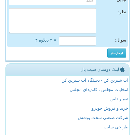
نظر:
سوال:
= ۲ بعلاوه ۳
لینک دوستان سیب پال
آب شیرین کن - دستگاه آب شیرین کن
انتخابات مجلس ، کاندیدای مجلس
تعمیر تلفن
خرید و فروش خودرو
شرکت صنعتی سخت پوشش
طراحی سایت