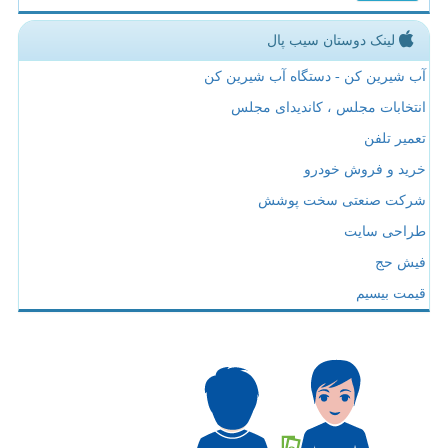
لینک دوستان سیب پال
آب شیرین کن - دستگاه آب شیرین کن
انتخابات مجلس ، کاندیدای مجلس
تعمیر تلفن
خرید و فروش خودرو
شرکت صنعتی سخت پوشش
طراحی سایت
فیش حج
قیمت بیسیم