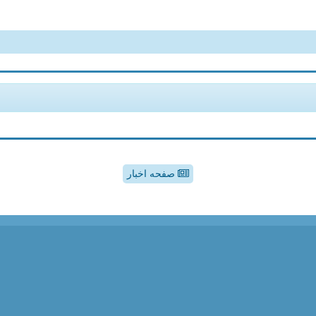
صفحه اخبار