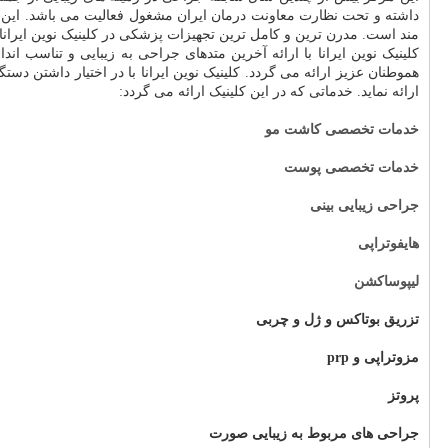
داشته و تحت نظارت معاونت درمان ایران مشغول فعالیت می باشد. این 
مند است. مدرن ترین و کامل ترین تجهیزات پزشکی در کلینیک نوین ایرانا
کلینیک نوین ایرانا با ارائه آخرین متدهای جراحی به زیبایی و تناسب ا
ارائه نماید. خدماتی که در این کلینیک ارائه می گردد:
خدمات تخصصی کاشت مو
خدمات تخصصی پوست
جراحی زیبایی بینی
هایفوتراپی
لیپوساکشن
تزریق بوتاکس و ژل و چربی
مزوتراپی و prp
پروتز
جراحی های مربوط به زیبایی صورت