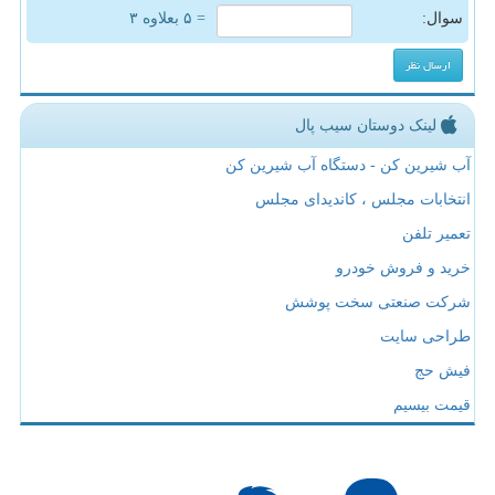
سوال:
= ۵ بعلاوه ۳
لینک دوستان سیب پال
آب شیرین کن - دستگاه آب شیرین کن
انتخابات مجلس ، کاندیدای مجلس
تعمیر تلفن
خرید و فروش خودرو
شرکت صنعتی سخت پوشش
طراحی سایت
فیش حج
قیمت بیسیم