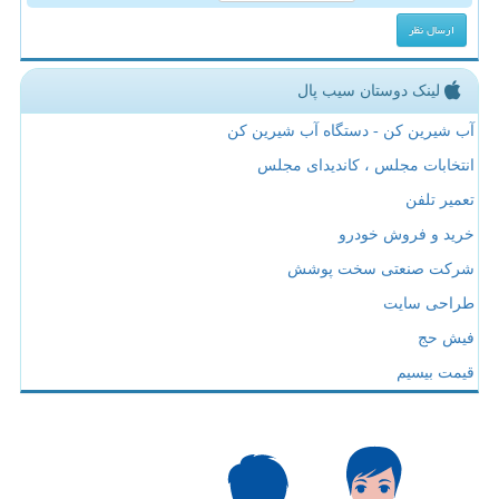
لینک دوستان سیب پال
آب شیرین کن - دستگاه آب شیرین کن
انتخابات مجلس ، کاندیدای مجلس
تعمیر تلفن
خرید و فروش خودرو
شرکت صنعتی سخت پوشش
طراحی سایت
فیش حج
قیمت بیسیم