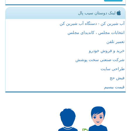
لینک دوستان سیب پال
آب شیرین کن - دستگاه آب شیرین کن
انتخابات مجلس ، کاندیدای مجلس
تعمیر تلفن
خرید و فروش خودرو
شرکت صنعتی سخت پوشش
طراحی سایت
فیش حج
قیمت بیسیم