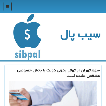
منو
سیب پال
سهم تهران از تهاتر بدهی دولت با بخش خصوصی
مشخص نشده است