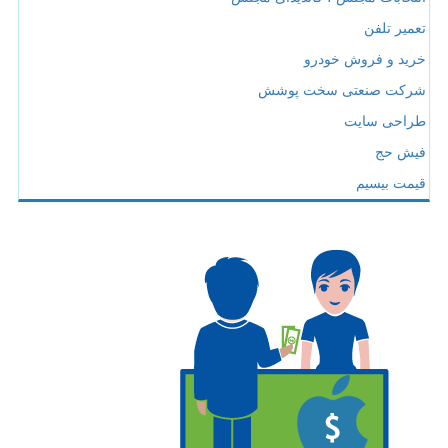
تعمیر تلفن
خرید و فروش خودرو
شرکت صنعتی سخت پوشش
طراحی سایت
فیش حج
قیمت بیسیم