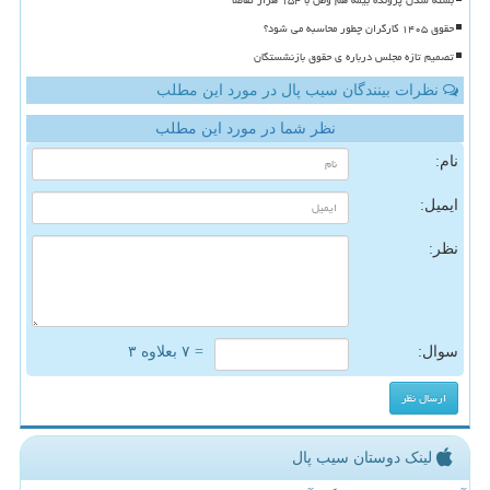
حقوق ۱۴۰۵ کارگران چطور محاسبه می شود؟
تصمیم تازه مجلس درباره ی حقوق بازنشستگان
نظرات بینندگان سیب پال در مورد این مطلب
نظر شما در مورد این مطلب
نام:
ایمیل:
نظر:
سوال:
= ۷ بعلاوه ۳
لینک دوستان سیب پال