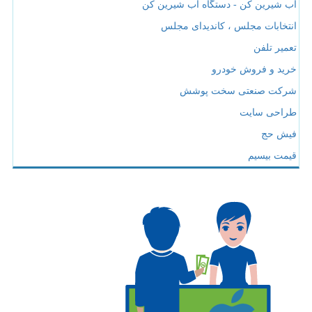
آب شیرین کن - دستگاه آب شیرین کن
انتخابات مجلس ، کاندیدای مجلس
تعمیر تلفن
خرید و فروش خودرو
شرکت صنعتی سخت پوشش
طراحی سایت
فیش حج
قیمت بیسیم