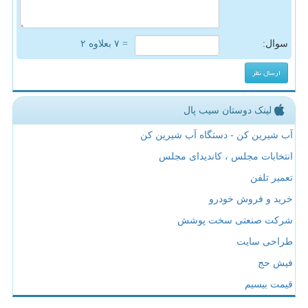
سوال:
= ۷ بعلاوه ۲
لینک دوستان سیب پال
آب شیرین کن - دستگاه آب شیرین کن
انتخابات مجلس ، کاندیدای مجلس
تعمیر تلفن
خرید و فروش خودرو
شرکت صنعتی سخت پوشش
طراحی سایت
فیش حج
قیمت بیسیم