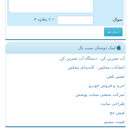
سوال:
= ۲ بعلاوه ۴
لینک دوستان سیب پال
آب شیرین کن - دستگاه آب شیرین کن
انتخابات مجلس ، کاندیدای مجلس
تعمیر تلفن
خرید و فروش خودرو
شرکت صنعتی سخت پوشش
طراحی سایت
فیش حج
قیمت بیسیم