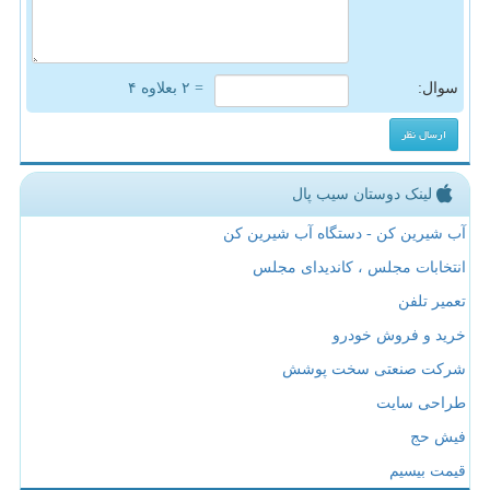
سوال:
= ۲ بعلاوه ۴
لینک دوستان سیب پال
آب شیرین کن - دستگاه آب شیرین کن
انتخابات مجلس ، کاندیدای مجلس
تعمیر تلفن
خرید و فروش خودرو
شرکت صنعتی سخت پوشش
طراحی سایت
فیش حج
قیمت بیسیم