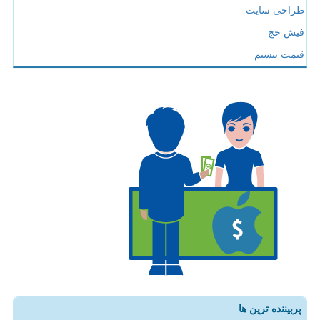
طراحی سایت
فیش حج
قیمت بیسیم
پربیننده ترین ها