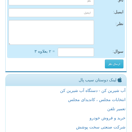
نام:
ایمیل:
نظر:
سوال:
= ۲ بعلاوه ۳
لینک دوستان سیب پال
آب شیرین کن - دستگاه آب شیرین کن
انتخابات مجلس ، کاندیدای مجلس
تعمیر تلفن
خرید و فروش خودرو
شرکت صنعتی سخت پوشش