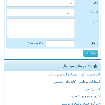
نام:
ایمیل:
نظر:
سوال:
= ۳ بعلاوه ۳
لینک دوستان سیب پال
آب شیرین کن - دستگاه آب شیرین کن
انتخابات مجلس ، کاندیدای مجلس
تعمیر تلفن
خرید و فروش خودرو
شرکت صنعتی سخت پوشش