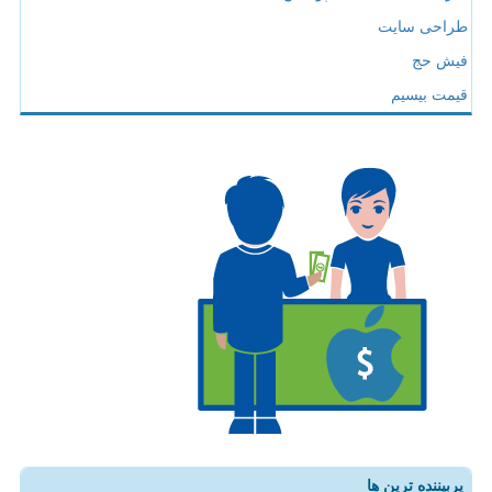
طراحی سایت
فیش حج
قیمت بیسیم
پربیننده ترین ها