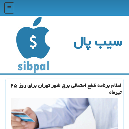
منو
سیب پال
اعلام برنامه قطع احتمالی برق شهر تهران برای روز ۲۵
تیرماه