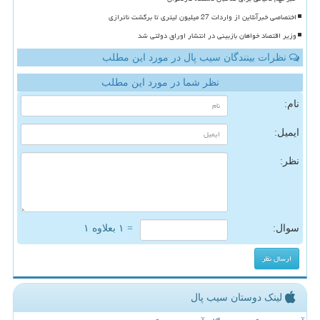
اختصاصی خبرآنلاین از واردات 27 میلیون لیتری تا برگشت ناترازی
وزیر اقتصاد خواهان بازبینی در انتشار اوراق دولتی شد
نظرات بینندگان سیب پال در مورد این مطلب
نظر شما در مورد این مطلب
نام:
ایمیل:
نظر:
سوال:
= ۱ بعلاوه ۱
لینک دوستان سیب پال