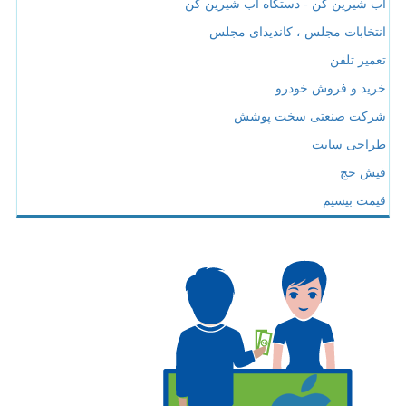
آب شیرین کن - دستگاه آب شیرین کن
انتخابات مجلس ، کاندیدای مجلس
تعمیر تلفن
خرید و فروش خودرو
شرکت صنعتی سخت پوشش
طراحی سایت
فیش حج
قیمت بیسیم