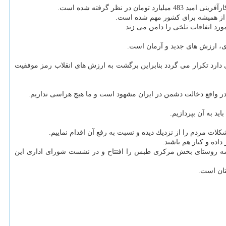
ر از همیشه برای كشور مهم شده است.
رد اتفاقات تلخی را دامن می زند.
دی، ارزش های جدید و آرمان است.
ی دارد تكرار می گردد بنابراین برگشت به ارزش های انقلاب رمز موفقیت
ید به آن بپردازیم.
اده و كنار هم باشند.
ه سه روستای بخش مركزی طبس را افتتاح و در نشست شورای اداری این