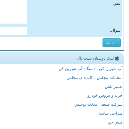
نظر:
سوال:
لینک دوستان سیب پال
آب شیرین کن - دستگاه آب شیرین کن
انتخابات مجلس ، کاندیدای مجلس
تعمیر تلفن
خرید و فروش خودرو
شرکت صنعتی سخت پوشش
طراحی سایت
فیش حج