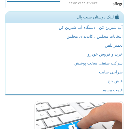
۱۴۰۴/۰۷/۲۳ ۱۳:۵۳:۱۷
pflegt
لینک دوستان سیب پال
آب شیرین کن - دستگاه آب شیرین کن
انتخابات مجلس ، کاندیدای مجلس
تعمیر تلفن
خرید و فروش خودرو
شرکت صنعتی سخت پوشش
طراحی سایت
فیش حج
قیمت بیسیم