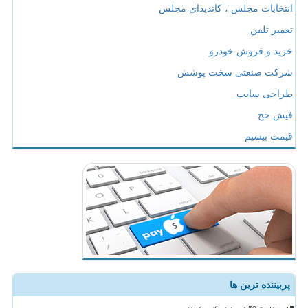
انتخابات مجلس ، کاندیدای مجلس
تعمیر تلفن
خرید و فروش خودرو
شرکت صنعتی سخت پوشش
طراحی سایت
فیش حج
قیمت بیسیم
پربیننده ترین ها