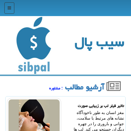
منو
سیب پال
آرشیو مطالب
: مشاوره
تاثیر فیلر لب بر زیبایی صورت
مغز انسان به طور ناخودآگاه
نشانه های مرتبط با سلامت،
جوانی و باروری را در چهره
دیگران جستجو می کند. لب ها