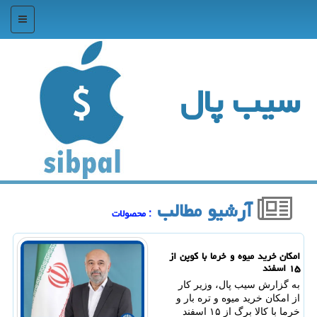
منو
سیب پال
آرشیو مطالب
: محصولات
امکان خرید میوه و خرما با کوپن از
۱۵ اسفند
به گزارش سیب پال، وزیر کار
از امکان خرید میوه و تره بار و
خرما با کالا برگ از ۱۵ اسفند