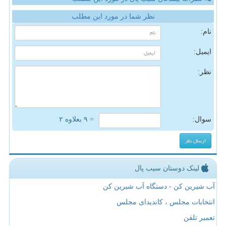
نظر شما در مورد این مطلب
نام:
ایمیل:
نظر:
سوال:
= ۹ بعلاوه ۲
لینک دوستان سیب پال
آب شیرین کن - دستگاه آب شیرین کن
انتخابات مجلس ، کاندیدای مجلس
تعمیر تلفن