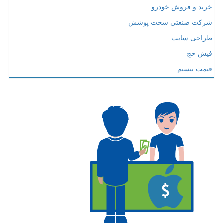
خرید و فروش خودرو
شرکت صنعتی سخت پوشش
طراحی سایت
فیش حج
قیمت بیسیم