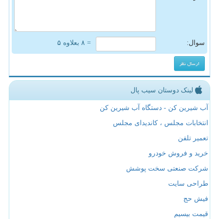
سوال:
= ۸ بعلاوه ۵
لینک دوستان سیب پال
آب شیرین کن - دستگاه آب شیرین کن
انتخابات مجلس ، کاندیدای مجلس
تعمیر تلفن
خرید و فروش خودرو
شرکت صنعتی سخت پوشش
طراحی سایت
فیش حج
قیمت بیسیم