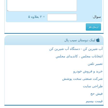
سوال:
= ۲ بعلاوه ۵
لینک دوستان سیب پال
آب شیرین کن - دستگاه آب شیرین کن
انتخابات مجلس ، کاندیدای مجلس
تعمیر تلفن
خرید و فروش خودرو
شرکت صنعتی سخت پوشش
طراحی سایت
فیش حج
قیمت بیسیم